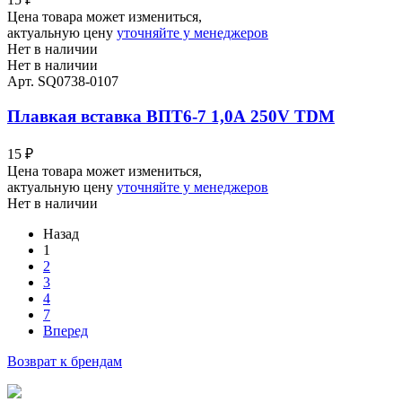
Цена товара может измениться,
актуальную цену
уточняйте у менеджеров
Нет в наличии
Нет в наличии
Арт. SQ0738-0107
Плавкая вставка ВПT6-7 1,0А 250V TDM
15
₽
Цена товара может измениться,
актуальную цену
уточняйте у менеджеров
Нет в наличии
Назад
1
2
3
4
7
Вперед
Возврат к брендам