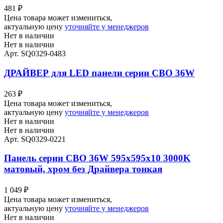
481
₽
Цена товара может измениться,
актуальную цену
уточняйте у менеджеров
Нет в наличии
Нет в наличии
Арт. SQ0329-0483
ДРАЙВЕР для LED панели серии СВО 36W
263
₽
Цена товара может измениться,
актуальную цену
уточняйте у менеджеров
Нет в наличии
Нет в наличии
Арт. SQ0329-0221
Панель серии СВО 36W 595х595х10 3000K
матовый, хром без Драйвера тонкая
1 049
₽
Цена товара может измениться,
актуальную цену
уточняйте у менеджеров
Нет в наличии