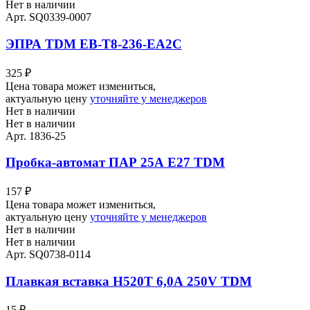
Нет в наличии
Арт. SQ0339-0007
ЭПРА TDM EB-T8-236-EA2C
325
₽
Цена товара может измениться,
актуальную цену
уточняйте у менеджеров
Нет в наличии
Нет в наличии
Арт. 1836-25
Пробка-автомат ПАР 25А Е27 TDM
157
₽
Цена товара может измениться,
актуальную цену
уточняйте у менеджеров
Нет в наличии
Нет в наличии
Арт. SQ0738-0114
Плавкая вставка Н520Т 6,0А 250V TDM
15
₽