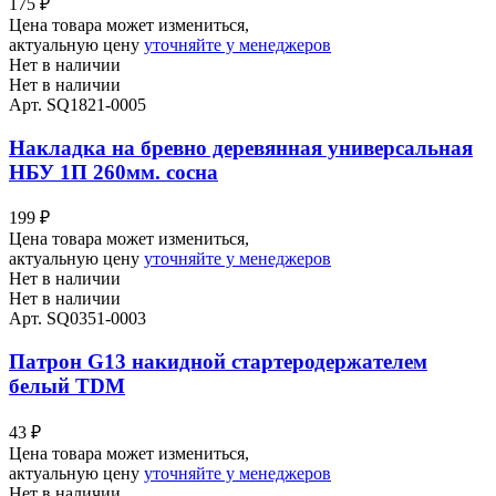
175
₽
Цена товара может измениться,
актуальную цену
уточняйте у менеджеров
Нет в наличии
Нет в наличии
Арт. SQ1821-0005
Накладка на бревно деревянная универсальная
НБУ 1П 260мм. сосна
199
₽
Цена товара может измениться,
актуальную цену
уточняйте у менеджеров
Нет в наличии
Нет в наличии
Арт. SQ0351-0003
Патрон G13 накидной стартеродержателем
белый TDM
43
₽
Цена товара может измениться,
актуальную цену
уточняйте у менеджеров
Нет в наличии