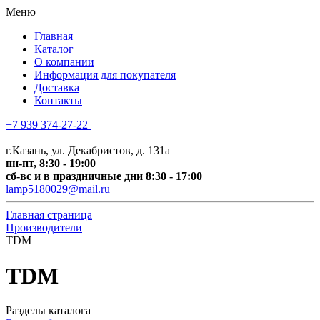
Меню
Главная
Каталог
О компании
Информация для покупателя
Доставка
Контакты
+7 939 374-27-22
+7 (
843) 518-0029
г.Казань, ул. Декабристов, д. 131а
пн-пт, 8:30 - 19:00
сб-вс и в праздничные дни 8:30 - 17:00
lamp5180029@mail.ru
Главная страница
Производители
TDM
TDM
Разделы каталога