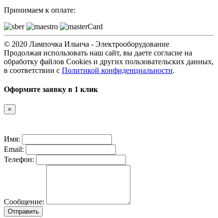
Принимаем к оплате:
© 2020 Лампочка Ильича - Электрооборудование
Продолжая использовать наш сайт, вы даете согласие на
обработку файлов Cookies и других пользовательских данных,
в соответствии с
Политикой конфиденциальности
.
Оформите заявку в 1 клик
×
Имя:
Email:
Телефон:
Сообщение:
Отправить