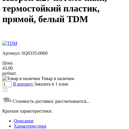
термостойкий пластик,
прямой, белый TDM
Артикул:
SQ0335-0060
Цена
43,00
руб/шт.
Товар в наличии
В корзину
Заказать в 1 клик
Стоимость доставки:
рассчитывается...
Краткие характеристики:
Описание
Характеристики