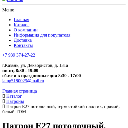
Меню
Главная
Каталог
О компании
Информация для покупателя
Доставка
Контакты
+7 939 374-27-22
+7 (
843) 518-0029
г.Казань, ул. Декабристов, д. 131а
пн-пт, 8:30 - 19:00
сб-вс и в праздничные дни 8:30 - 17:00
lamp5180029@mail.ru
Главная страница
Каталог
Патроны
Патрон Е27 потолочный, термостойкий пластик, прямой,
белый TDM
Патрон Е27 потолочный,