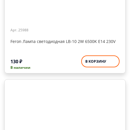
Арт. 25988
Feron Лампа светодиодная LB-10 2W 6500K E14 230V
130
₽
В КОРЗИНУ
В наличии