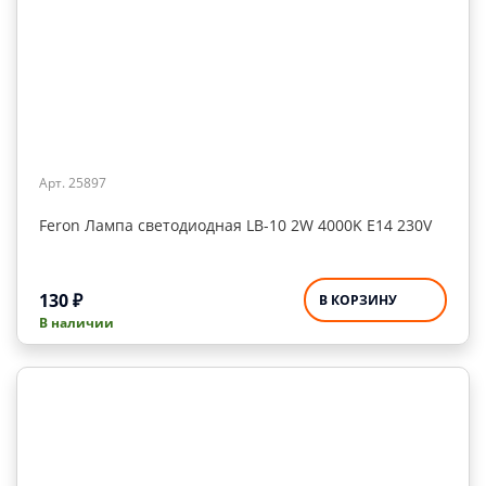
Арт. 25897
Feron Лампа светодиодная LB-10 2W 4000K E14 230V
130
₽
В КОРЗИНУ
В наличии