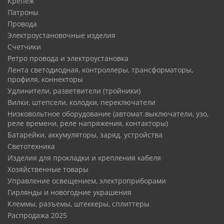
крепеж
патроны
провода
электроустановочные изделия
счетчики
ретро провода и электроустановка
лента светодиодная, контроллеры, трансформаторы,
профиля, коннекторы
удлинители, разветвители (тройники)
вилки, штепсели, колодки, переключатели
низковольтное оборудование (автомат.выключатели, узо,
реле времени, реле напряжения, контакторы)
батарейки, аккумуляторы, заряд. устройства
светотехника
изделия для прокладки и крепления кабеля
хозяйственные товары
управление освещением, электроприборами
гирлянды и новогодние украшения
клеммы, разъемы, штеккеры, сплиттеры
распродажа 2025