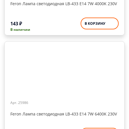
Feron Лампа светодиодная LB-433 Е14 7W 4000K 230V
143
₽
В КОРЗИНУ
В наличии
Арт. 25986
Feron Лампа светодиодная LB-433 Е14 7W 6400K 230V