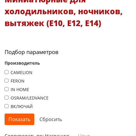
холодильников, ночников,
вытяжек (Е10, E12, E14)
Подбор параметров
Производитель
CAMELION
FERON
IN HOME
OSRAM/LEDVANCE
ВКЛЮЧАЙ