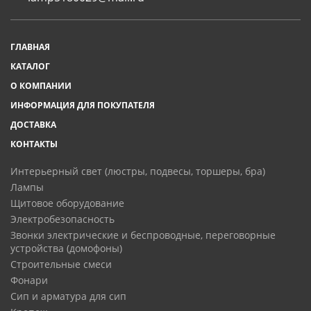
ГЛАВНАЯ
КАТАЛОГ
О КОМПАНИИ
ИНФОРМАЦИЯ ДЛЯ ПОКУПАТЕЛЯ
ДОСТАВКА
КОНТАКТЫ
интерьерный свет (люстры, подвесы, торшеры, бра)
лампы
щитовое оборудование
электробезопасность
звонки электрические и беспроводные, переговорные
устройства (домофоны)
строительные смеси
фонари
сип и арматура для сип