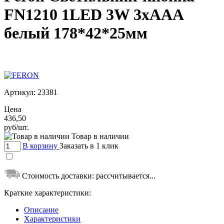
FN1210 1LED 3W 3хААА
белый 178*42*25мм
Артикул:
23381
Цена
436,50
руб/шт.
Товар в наличии
В корзину
Заказать в 1 клик
Стоимость доставки:
рассчитывается...
Краткие характеристики:
Описание
Характеристики