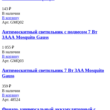
143
₽
В наличии
В корзину
Арт. GMQ02
Антимоскитный светильник с подвесом 7 Вт
3AAА Mosquito Gauss
1 055
₽
В наличии
В корзину
Арт. GMQ03
Антимоскитный светильник 7 Вт 3AA Mosquito
Gauss
359
₽
В наличии
В корзину
Арт. 48524
Фонарь универсальный аккумуляторный с