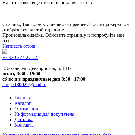
На этот товар еще никто не оставлял отзыв.
Спасибо, Ваш отзыв успешно отправлен. После проверки он
отобразится на этой странице
Произошла ошибка. Обновите страницу и попробуйте еще
раз.
Написать отзыв
+7 939 374-27-22
+7 (
843) 518-0029
г.Казань, ул. Декабристов, д. 131а
пн-пт, 8:30 - 19:00
сб-вс и в праздничные дни 8:30 - 17:00
lamp5180029@mail.ru
Главная
Каталог
О компании
Информация для покупателя
Доставка
Контакты