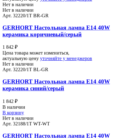
Нет в наличии
Нет в наличии
Арт. 32220/1T BR-GR
GERHORT Настольная лампа Е14 40W
керамика коричневый/серый
1 842
₽
Цена товара может измениться,
актуальную цену
уточняйте у менеджеров
Нет в наличии
Арт. 32220/1T BL-GR
GERHORT Настольная лампа Е14 40W
керамика синий/серый
1 842
₽
В наличии
В корзину
Нет в наличии
Арт. 32188/1T WT-WT
GERHORT Настольная лампа Е14 40W