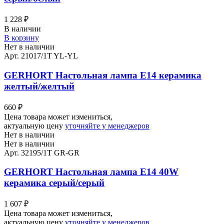
1 228
₽
В наличии
В корзину
Нет в наличии
Арт. 21017/1T YL-YL
GERHORT Настольная лампа Е14 керамика
желтый/желтый
660
₽
Цена товара может измениться,
актуальную цену
уточняйте у менеджеров
Нет в наличии
Нет в наличии
Арт. 32195/1T GR-GR
GERHORT Настольная лампа Е14 40W
керамика серый/серый
1 607
₽
Цена товара может измениться,
актуальную цену
уточняйте у менеджеров