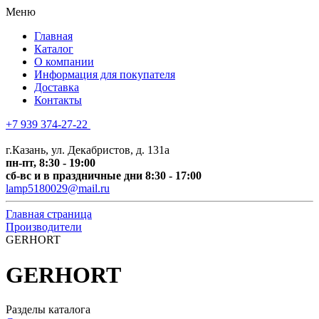
Меню
Главная
Каталог
О компании
Информация для покупателя
Доставка
Контакты
+7 939 374-27-22
+7 (
843) 518-0029
г.Казань, ул. Декабристов, д. 131а
пн-пт, 8:30 - 19:00
сб-вс и в праздничные дни 8:30 - 17:00
lamp5180029@mail.ru
Главная страница
Производители
GERHORT
GERHORT
Разделы каталога